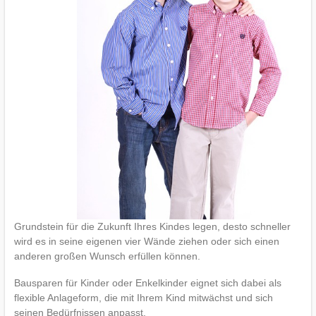
Grundstein für die Zukunft Ihres Kindes legen, desto schneller
wird es in seine eigenen vier Wände ziehen oder sich einen
anderen großen Wunsch erfüllen können.
Bausparen für Kinder oder Enkelkinder eignet sich dabei als
flexible Anlageform, die mit Ihrem Kind mitwächst und sich
seinen Bedürfnissen anpasst.